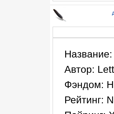
Название:
Автор: Lett
Фэндом: H
Рейтинг: 