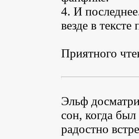
4. И последнее
везде в тексте
Приятного чте
Эльф досматри
сон, когда был
радостно встр