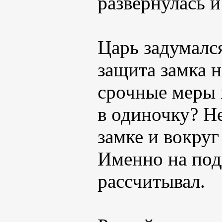
развернулась и
Царь задумалс
защита замка н
срочные меры 
в одиночку? Не
замке и вокруг
Именно на под
рассчитывал.