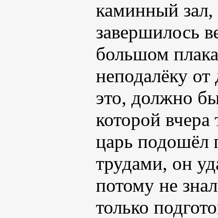
каминный зал,
завершилось ве
большом плака
неподалёку от
это, должно бы
которой вчера
царь подошёл
трудами, он уд
потому не знал
только подгот