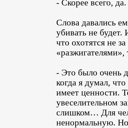
- Скорее всего, да.
Слова давались ем
убивать не будет.
что охотятся не з
«разжигателями», 
- Это было очень 
когда я думал, что
имеет ценности. Т
увеселительном за
слишком… Для чел
ненормальную. Но 