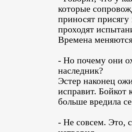
которые сопровож
приносят присягу 
проходят испытан
Времена меняются,
- Но почему они о
наследник?
Эстер наконец ожи
исправит. Бойкот 
больше вредила се
- Не совсем. Это,