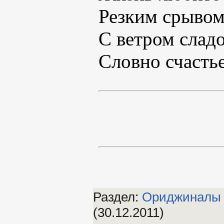
Резким срывом
С ветром сладо
Словно счастье
Раздел:
Ориджиналы
(30.12.2011)