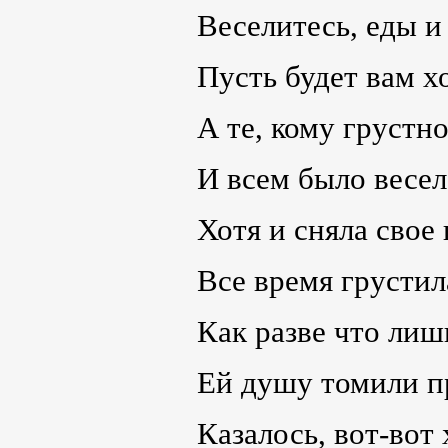
Веселитесь, еды и
Пусть будет вам х
А те, кому грустно
И всем было весел
Хотя и сняла свое 
Все время грустил
Как разве что лиш
Ей душу томили пр
Казалось, вот-вот