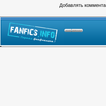
Добавлять комментар