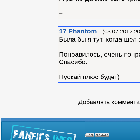
+
17
Phantom
(03.07.2012 20
Была бы я тут, когда шел 
Понравилось, очень понра
Спасибо.
Пускай плюс будет)
Добавлять комментар