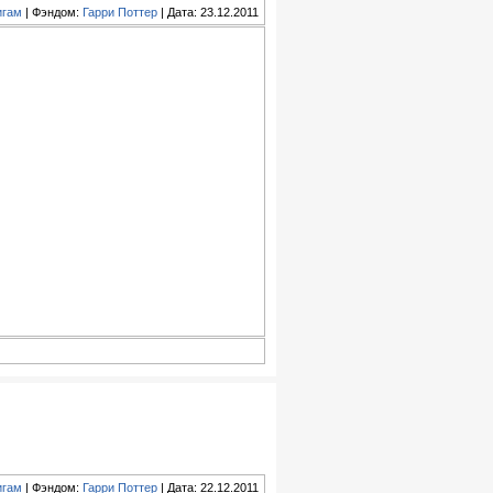
игам
| Фэндом:
Гарри Поттер
| Дата: 23.12.2011
игам
| Фэндом:
Гарри Поттер
| Дата: 22.12.2011