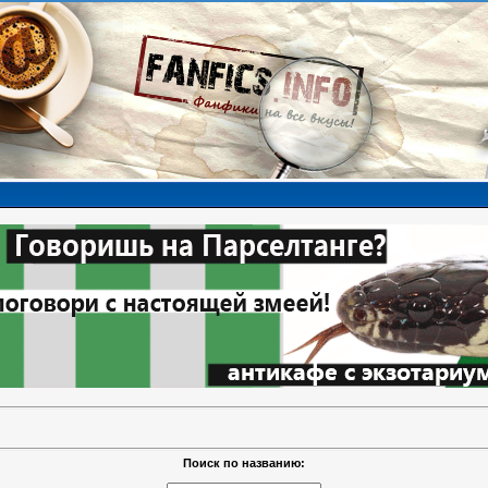
Поиск по названию: