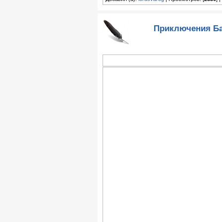
Приключения Ба