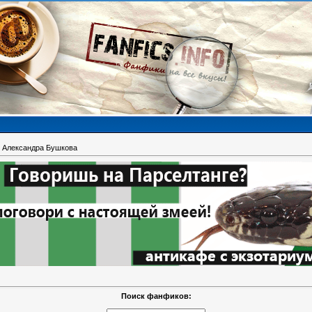
 Александра Бушкова
Поиск фанфиков: