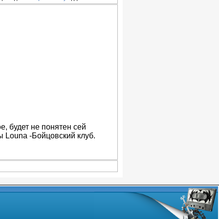
е, будет не понятен сей
ы Louna -Бойцовский клуб.