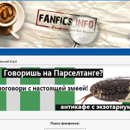
вский Клуб
Поиск фанфиков: